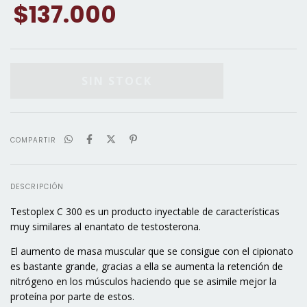
$137.000
COMPARTIR
DESCRIPCIÓN
Testoplex C 300 es un producto inyectable de características
muy similares al enantato de testosterona.
El aumento de masa muscular que se consigue con el cipionato
es bastante grande, gracias a ella se aumenta la retención de
nitrógeno en los músculos haciendo que se asimile mejor la
proteína por parte de estos.