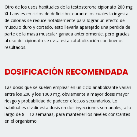
Otro de los usos habituales de la testosterona cipionato 200 mg
Xt Labs es en ciclos de definición, durante los cuales la ingesta
de calorías se reduce notablemente para lograr un efecto de
músculo duro y cortado, esto llevaría aparejado una perdida de
parte de la masa muscular ganada anteriormente, pero gracias
al uso del cipionato se evita esta catabolización con buenos
resultados.
DOSIFICACIÓN RECOMENDADA
Las dosis que se suelen emplear en un ciclo anabolizante varían
entre los 200 y los 1000 mg, obviamente a mayor dosis mayor
riesgo y probabilidad de padecer efectos secundarios. Lo
habitual es dividir esta dosis en dos inyecciones semanales, a lo
largo de 8 – 12 semanas, para mantener los niveles constantes
en el organismo.