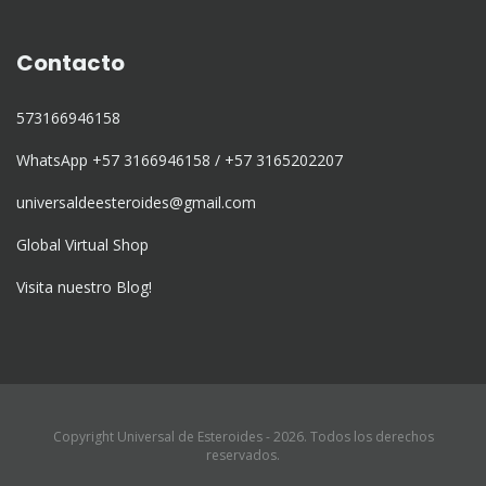
Contacto
573166946158
WhatsApp +57 3166946158 / +57 3165202207
universaldeesteroides@gmail.com
Global Virtual Shop
Visita nuestro Blog!
Copyright Universal de Esteroides - 2026. Todos los derechos
reservados.