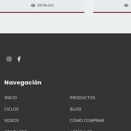
DETALLES
Navegación
INICIO
PRODUCTOS
CICLOS
BLOG
VIDEOS
CÓMO COMPRAR