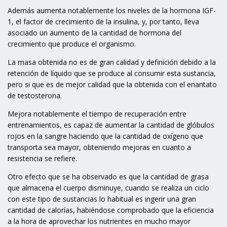
Además aumenta notablemente los niveles de la hormona IGF-
1, el
factor de crecimiento de la insulina
, y, por tanto, lleva
asociado un aumento de la cantidad de hormona del
crecimiento que produce el organismo.
La masa obtenida no es de gran calidad y definición debido a la
retención de líquido que se produce al consumir esta sustancia,
pero si que es de mejor calidad que la obtenida con el enantato
de testosterona.
Mejora notablemente el tiempo de recuperación entre
entrenamientos, es capaz de aumentar la cantidad de glóbulos
rojos en la sangre haciendo que la cantidad de oxígeno que
transporta sea mayor, obteniendo mejoras en cuanto a
resistencia se refiere.
Otro efecto que se ha observado es que la cantidad de grasa
que almacena el cuerpo disminuye, cuando se realiza un ciclo
con este tipo de sustancias lo habitual es ingerir una gran
cantidad de calorías, habiéndose comprobado que la eficiencia
a la hora de aprovechar los nutrientes en mucho mayor