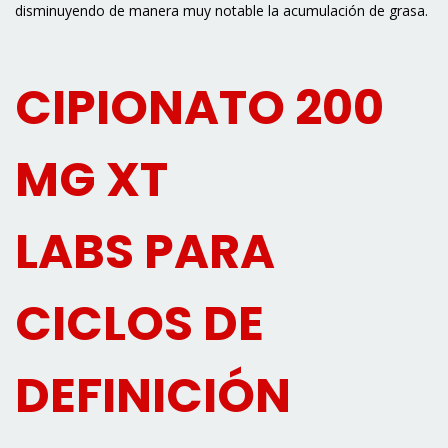
disminuyendo de manera muy notable la acumulación de grasa.
CIPIONATO 200
MG XT
LABS PARA
CICLOS DE
DEFINICIÓN