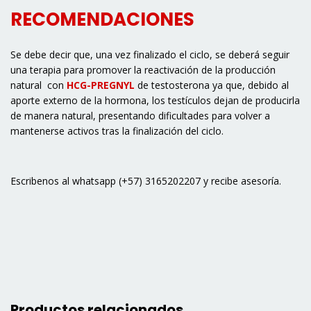
RECOMENDACIONES
Se debe decir que, una vez finalizado el ciclo, se deberá seguir
una terapia para promover la reactivación de la producción
natural con
HCG-PREGNYL
de testosterona ya que, debido al
aporte externo de la hormona, los testículos dejan de producirla
de manera natural, presentando dificultades para volver a
mantenerse activos tras la finalización del ciclo.
Escribenos al whatsapp (+57) 3165202207 y recibe asesoría.
Productos relacionados