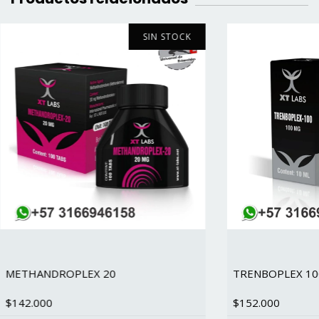
SIN STOCK
METHANDROPLEX 20
TRENBOPLEX 10
$142.000
$152.000