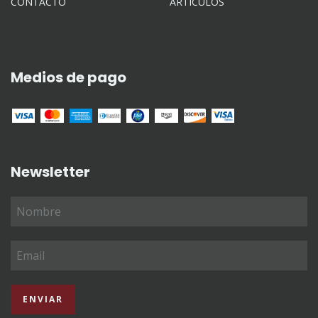
CONTACTO
ARTÍCULOS
Medios de pago
Newsletter