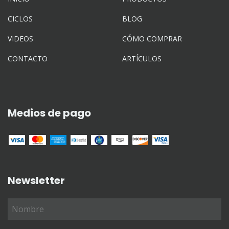
CICLOS
BLOG
VIDEOS
CÓMO COMPRAR
CONTACTO
ARTÍCULOS
Medios de pago
Newsletter