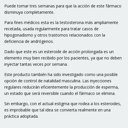
Puede tomar tres semanas para que la acción de este fármaco
disminuya completamente.
Para fines médicos esta es la testosterona más ampliamente
recetada, usada regularmente para tratar casos de
hipogonadismo y otros trastornos relacionados con la
deficiencia de andrógenos.
Dado que este es un esteroide de acción prolongada es un
elemento muy bien recibido por los pacientes, ya que no deben
inyectar tantas veces por semana.
Este producto también ha sido investigado como una posible
opción de control de natalidad masculina. Las inyecciones
regulares reducirán eficientemente la producción de esperma,
un estado que será reversible cuando el fármaco se elimina.
Sin embargo, con el actual estigma que rodea a los esteroides,
es improbable que tal idea se convierta realmente en una
práctica adoptada.