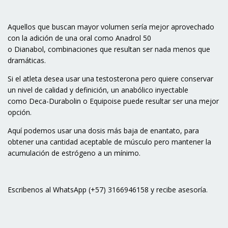
Aquellos que buscan mayor volumen sería mejor aprovechado
con la adición de una oral como Anadrol 50
o
Dianabol
, combinaciones que resultan ser nada menos que
dramáticas.
Si el atleta desea usar una testosterona pero quiere conservar
un nivel de calidad y definición, un anabólico inyectable
como
Deca-Durabolin
o
Equipoise
puede resultar ser una mejor
opción.
Aquí podemos usar una dosis más baja de enantato, para
obtener una cantidad aceptable de músculo pero mantener la
acumulación de estrógeno a un mínimo.
Escribenos al WhatsApp (+57) 3166946158 y recibe asesoría.