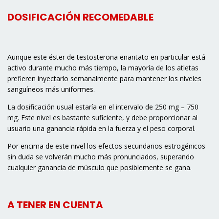
DOSIFICACIÓN RECOMEDABLE
Aunque este éster de testosterona enantato en particular está
activo durante mucho más tiempo, la mayoría de los atletas
prefieren inyectarlo semanalmente para mantener los niveles
sanguíneos más uniformes.
La dosificación usual estaría en el intervalo de 250 mg – 750
mg. Este nivel es bastante suficiente, y debe proporcionar al
usuario una ganancia rápida en la fuerza y el peso corporal.
Por encima de este nivel los efectos secundarios estrogénicos
sin duda se volverán mucho más pronunciados, superando
cualquier ganancia de músculo que posiblemente se gana.
A TENER EN CUENTA