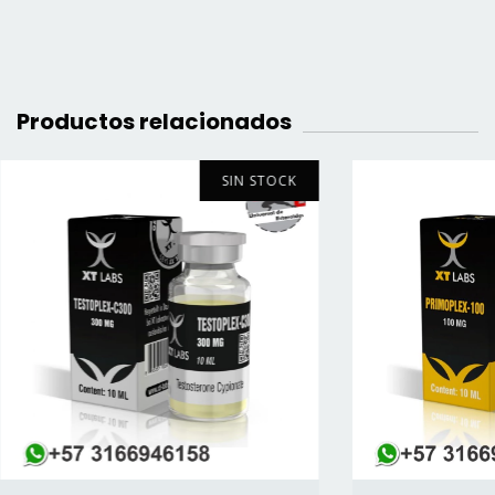
Productos relacionados
SIN STOCK