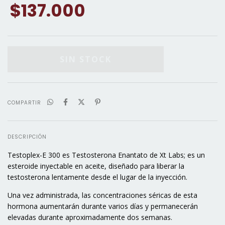
$137.000
COMPARTIR
DESCRIPCIÓN
Testoplex-E 300 es Testosterona Enantato de Xt Labs; es un
esteroide inyectable en aceite, diseñado para liberar la
testosterona lentamente desde el lugar de la inyección.
Una vez administrada, las concentraciones séricas de esta
hormona aumentarán durante varios días y permanecerán
elevadas durante aproximadamente dos semanas.