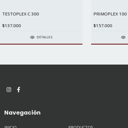
TESTOPLEX C 300
PRIMOPLEX 100
$137.000
$157.000
DETALLES
Navegación
INICIO
PRODUCTOS